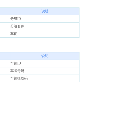
说明
分组ID
分组名称
车辆
说明
车辆ID
车牌号码
车辆授权码