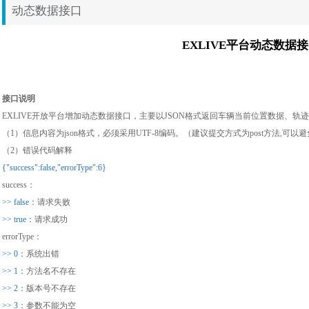
动态数据接口
EXLIVE平台动态数据
接口说明
EXLIVE开放平台增加动态数据接口，主要以JSON格式返回车辆当前位置数据、轨
（1）信息内容为json格式，必须采用UTF-8编码。（建议提交方式为post方法,可
（2）错误代码解释
{"success":false,"errorType":6}
success：
>> false：
请求失败
>> true：
请求成功
errorType：
>> 0：
系统出错
>> 1：
方法名不存在
>> 2：
版本号不存在
>> 3：
参数不能为空