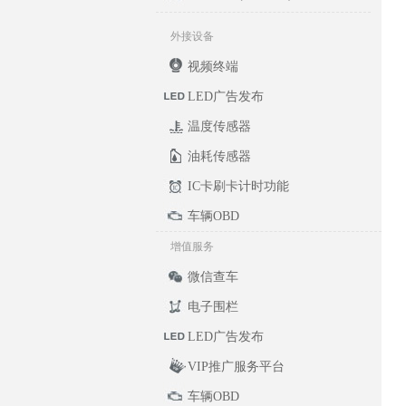
外接设备
视频终端
LED广告发布
温度传感器
油耗传感器
IC卡刷卡计时功能
车辆OBD
增值服务
微信查车
电子围栏
LED广告发布
VIP推广服务平台
车辆OBD