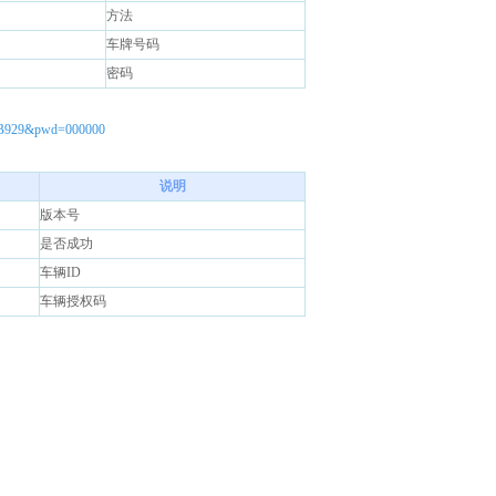
方法
车牌号码
密码
辽HB929&pwd=000000
说明
版本号
是否成功
车辆ID
车辆授权码