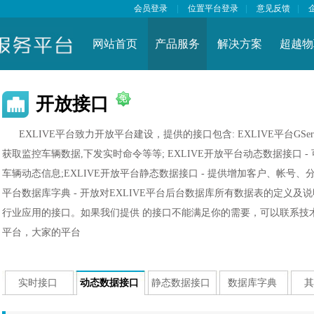
会员登录
|
位置平台登录
|
意见反馈
|
网站首页
产品服务
解决方案
超越物
开放接口
EXLIVE平台致力开放平台建设，提供的接口包含: EXLIVE平台GServe
获取监控车辆数据,下发实时命令等等; EXLIVE开放平台动态数据接口
车辆动态信息;EXLIVE开放平台静态数据接口 - 提供增加客户、帐号、
平台数据库字典 - 开放对EXLIVE平台后台数据库所有数据表的定义及说明
行业应用的接口。如果我们提供 的接口不能满足你的需要，可以联系技术
平台，大家的平台
实时接口
动态数据接口
静态数据接口
数据库字典
其