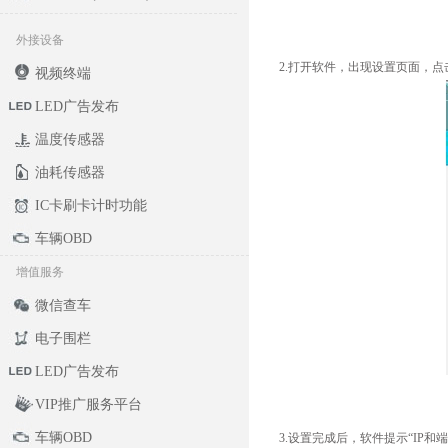
外接设备
2.打开软件，出现设置页面，点
视频终端
LED广告发布
温度传感器
油耗传感器
IC卡刷卡计时功能
车辆OBD
增值服务
微信查车
电子围栏
LED广告发布
VIP推广服务平台
车辆OBD
3.设置完成后，软件提示“IP和