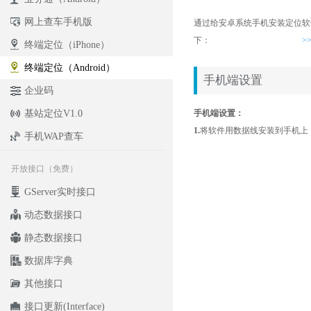
网上查车手机版
通过给安卓系统手机安装定位软件
下：
>
终端定位（iPhone）
终端定位（Android）
手机端设置
企业码
基站定位V1.0
手机端设置：
1.
将软件用数据线安装到手机上
手机WAP查车
开放接口（免费）
GServer实时接口
动态数据接口
静态数据接口
数据库字典
其他接口
接口更新(Interface)