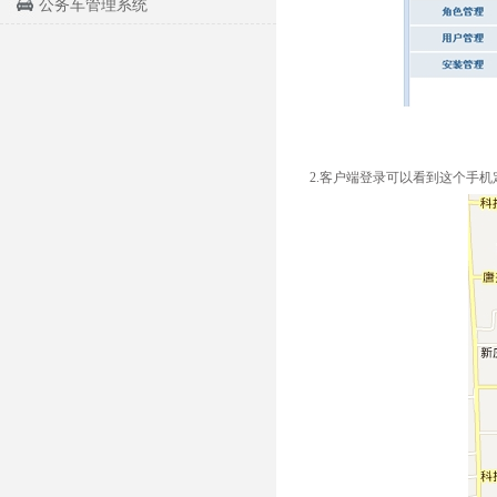
公务车管理系统
2.客户端登录可以看到这个手