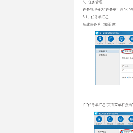
5、任务管理
任务管理分为"任务单汇总"和
5.1、任务单汇总
新建任务单（如图10）
在"任务单汇总"页面菜单栏点击