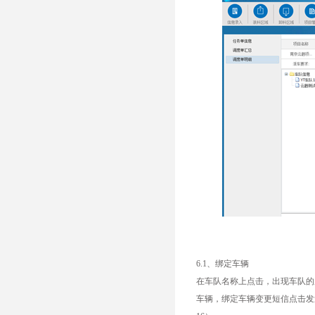
6.1、绑定车辆
在车队名称上点击，出现车队的
车辆，绑定车辆变更短信点击发