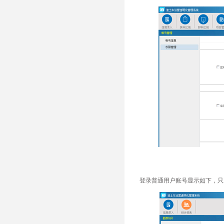
登录普通用户账号显示如下，只