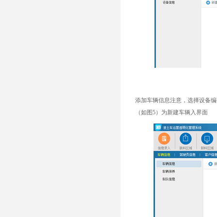
添加车辆信息注意，选择设备编
（如图5）为新建车辆入界面