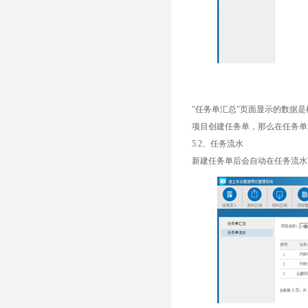
"任务单汇总"页面显示的数据
项目创建任务单，那么在任务单
5.2、任务流水
新建任务单后会自动在任务流水