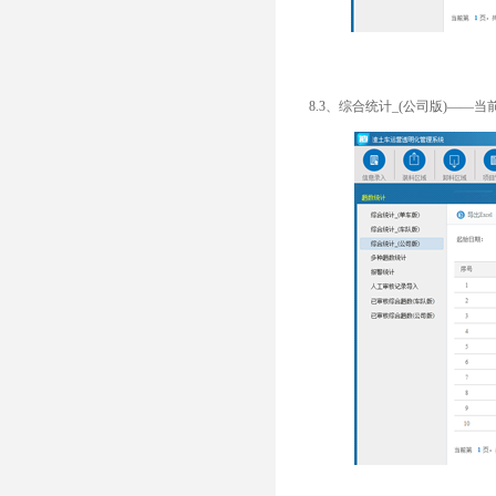
8.3、综合统计_(公司版)—