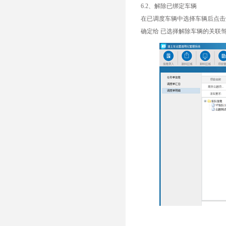
6.2、解除已绑定车辆
在已调度车辆中选择车辆后点击
确定给 已选择解除车辆的关联