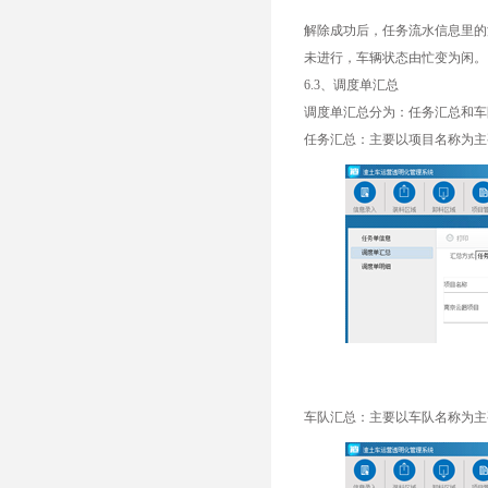
解除成功后，任务流水信息里的
未进行，车辆状态由忙变为闲。
6.3、调度单汇总
调度单汇总分为：任务汇总和车
任务汇总：主要以项目名称为主
车队汇总：主要以车队名称为主