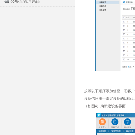
公务车管理系统
按照以下顺序添加信息：①客户信
设备信息用于绑定设备的id和si
（如图4）为新建设备界面