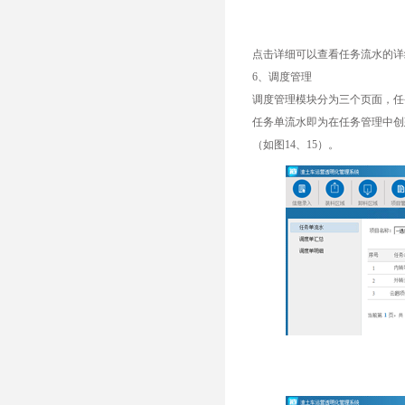
点击详细可以查看任务流水的详
6、调度管理
调度管理模块分为三个页面，任
任务单流水即为在任务管理中创
（如图14、15）。