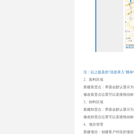
注：以上提及的"信息录入"模
2、装料区域
新建装货点：界面会默认显示为
修改装货点位置可以直接拖动标
3、卸料区域
新建卸货点：界面会默认显示为
修改卸货点位置可以直接拖动标
4、项目管理
新建项目：创建客户对应的项目。