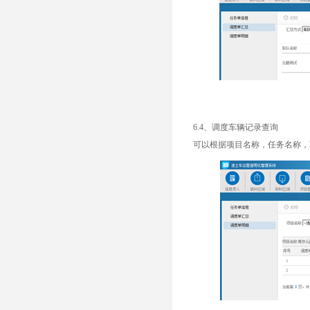
6.4、调度车辆记录查询
可以根据项目名称，任务名称，