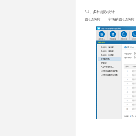
8.4、多种趟数统计
RFID趟数——车辆的RFID趟数