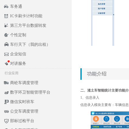
车务通
IC卡刷卡计时功能
第三方平台数据转发
个性定制
车行天下（我的出租）
企业短信
对讲服务
行业应用
功能介绍
商砼车调度管理
二、渣土车智能统计主要功能介
数字环卫智能管理平台
1、信息录入
微信实时班车
信息录入模块主要有：车辆信息
公交车调度管理
部标过检平台