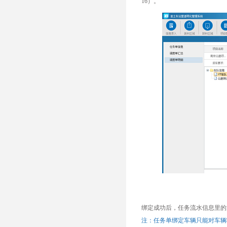
16）。
绑定成功后，任务流水信息里的
注：任务单绑定车辆只能对车辆