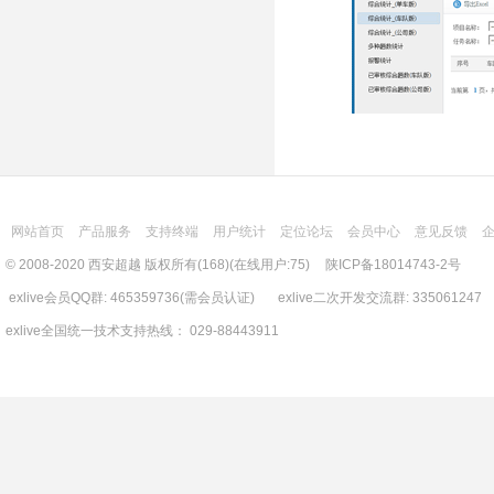
网站首页
产品服务
支持终端
用户统计
定位论坛
会员中心
意见反馈
© 2008-2020 西安超越 版权所有(168)(在线用户:75)
陕ICP备18014743-2号
exlive会员QQ群: 465359736(需会员认证) exlive二次开发交流群: 335061247
exlive全国统一技术支持热线： 029-88443911