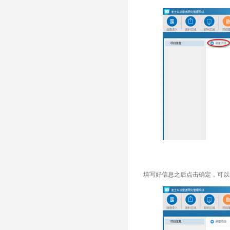
填写好信息之后点击确定，可以