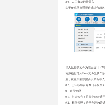
8.6、人工审核记录导入
由于传感器有误报造成综合趟数
导入数据的文件为综合统计_(车队版
程序根据导入Excel文件里
盖，覆盖后的数据会以最新导入
8.7、已审核综合趟数（车队
9、账号管理
9.1、创建账号：只能创建普
9.2、权限管理：给已创建的普