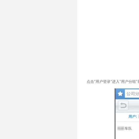
点击"用户登录"进入"用户分