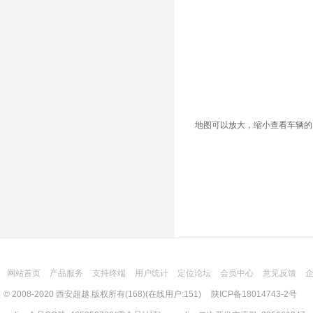
地图可以放大，缩小查看车辆的
网站首页
产品服务
支持终端
用户统计
定位论坛
会员中心
意见反馈
© 2008-2020 西安超越 版权所有(168)(在线用户:151)
陕ICP备18014743-2号