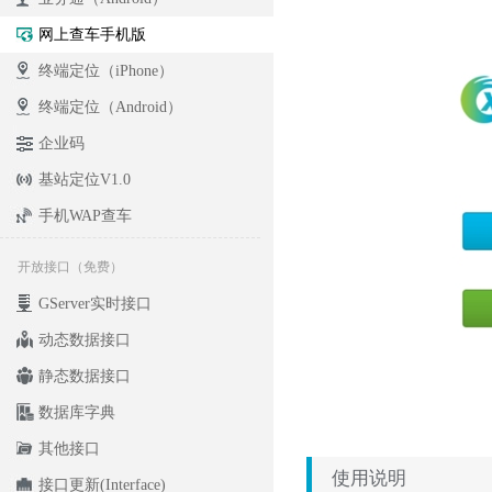
网上查车手机版
终端定位（iPhone）
终端定位（Android）
企业码
基站定位V1.0
手机WAP查车
开放接口（免费）
GServer实时接口
动态数据接口
静态数据接口
数据库字典
其他接口
使用说明
接口更新(Interface)