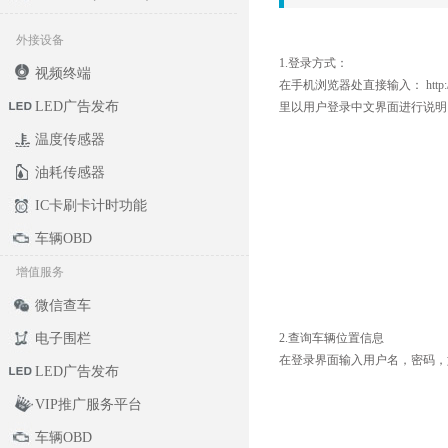
外接设备
1.登录方式：
视频终端
在手机浏览器处直接输入：
http
LED广告发布
里以用户登录中文界面进行说明
温度传感器
油耗传感器
IC卡刷卡计时功能
车辆OBD
增值服务
微信查车
电子围栏
2.查询车辆位置信息
在登录界面输入用户名，密码，
LED广告发布
VIP推广服务平台
车辆OBD