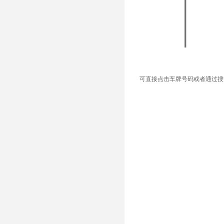
可直接点击车牌号码或者通过搜