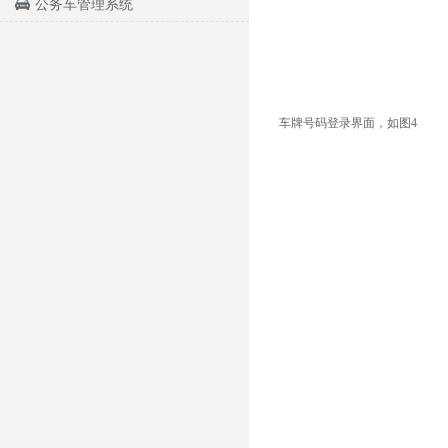
公务车管理系统
车牌号码登录界面，如图4