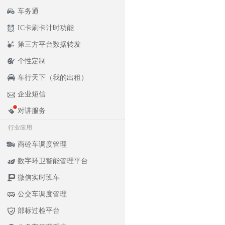
车务通
IC卡刷卡计时功能
第三方平台数据转发
个性定制
车行天下（我的出租）
企业短信
对讲服务
行业应用
商砼车调度管理
数字环卫智能管理平台
微信实时班车
公交车调度管理
部标过检平台