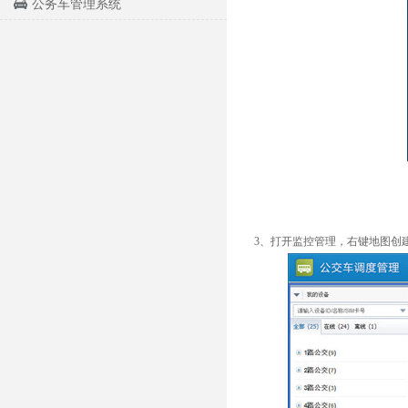
公务车管理系统