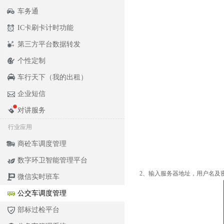
车务通
IC卡刷卡计时功能
第三方平台数据转发
个性定制
车行天下（我的出租）
企业短信
对讲服务
行业应用
商砼车调度管理
数字环卫智能管理平台
微信实时班车
公交车调度管理
部标过检平台