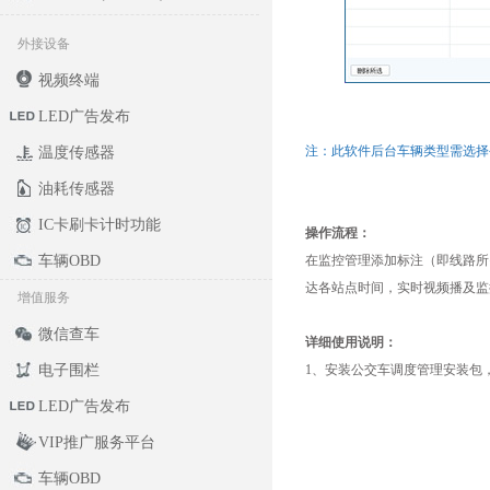
外接设备
视频终端
LED广告发布
温度传感器
油耗传感器
IC卡刷卡计时功能
车辆OBD
增值服务
微信查车
电子围栏
LED广告发布
VIP推广服务平台
车辆OBD