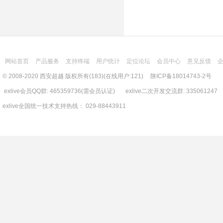
网站首页
产品服务
支持终端
用户统计
定位论坛
会员中心
意见反馈
© 2008-2020 西安超越 版权所有(183)(在线用户:121)
陕ICP备18014743-2号
exlive会员QQ群: 465359736(需会员认证) exlive二次开发交流群: 335061247
exlive全国统一技术支持热线： 029-88443911