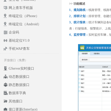
网上查车手机版
终端定位（iPhone）
终端定位（Android）
企业码
基站定位V1.0
手机WAP查车
开放接口（免费）
GServer实时接口
动态数据接口
静态数据接口
数据库字典
其他接口
接口更新(Interface)