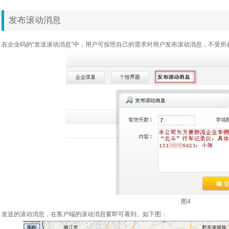
发布滚动消息
在企业码的“发送滚动消息”中，用户可按照自己的需求对用户发布滚动消息，不受所
图4
发送的滚动消息，在客户端的滚动消息窗即可看到。如下图：