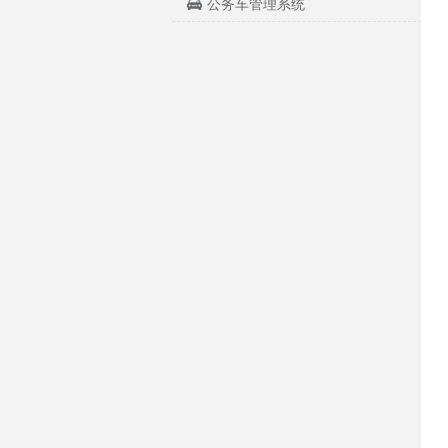
公务车管理系统