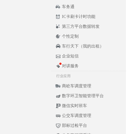
车务通
IC卡刷卡计时功能
第三方平台数据转发
个性定制
车行天下（我的出租）
企业短信
对讲服务
行业应用
商砼车调度管理
数字环卫智能管理平台
微信实时班车
公交车调度管理
部标过检平台