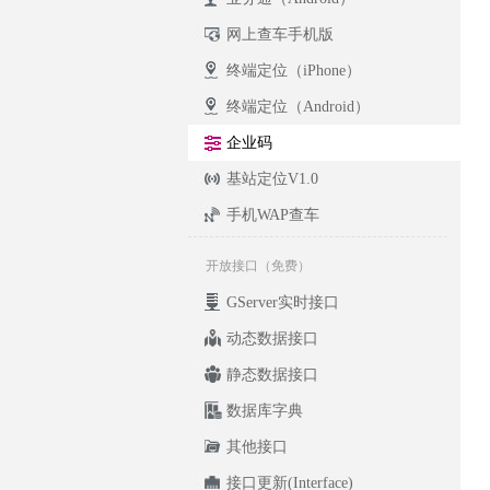
网上查车手机版
终端定位（iPhone）
终端定位（Android）
企业码
基站定位V1.0
手机WAP查车
开放接口（免费）
GServer实时接口
动态数据接口
静态数据接口
数据库字典
其他接口
接口更新(Interface)