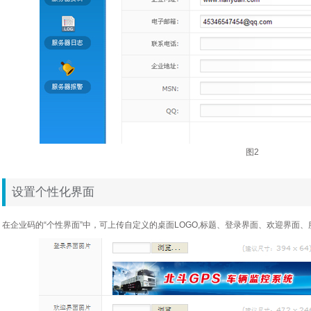
图2
设置个性化界面
在企业码的“个性界面”中，可上传自定义的桌面LOGO,标题、登录界面、欢迎界面