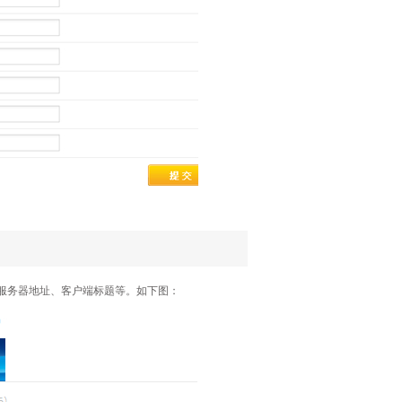
、服务器地址、客户端标题等。如下图：