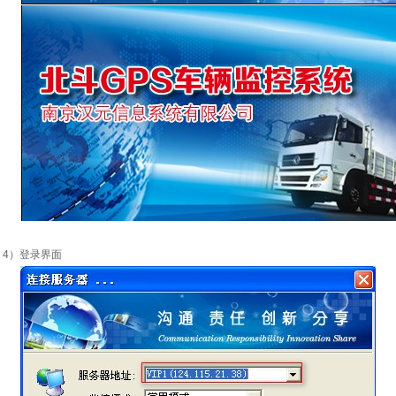
4）登录界面