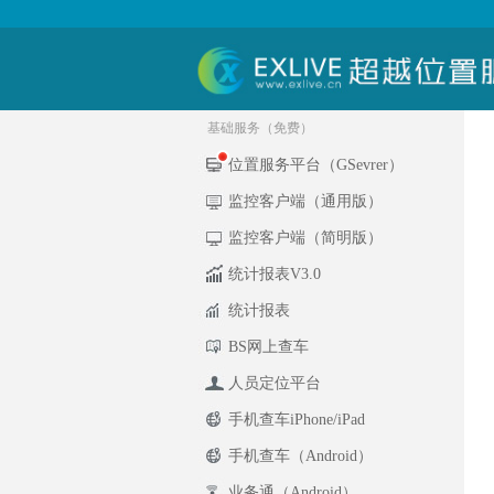
基础服务（免费）
位置服务平台（GSevrer）
监控客户端（通用版）
监控客户端（简明版）
统计报表V3.0
统计报表
BS网上查车
人员定位平台
手机查车iPhone/iPad
手机查车（Android）
业务通（Android）