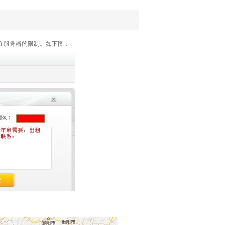
在服务器的限制。如下图：