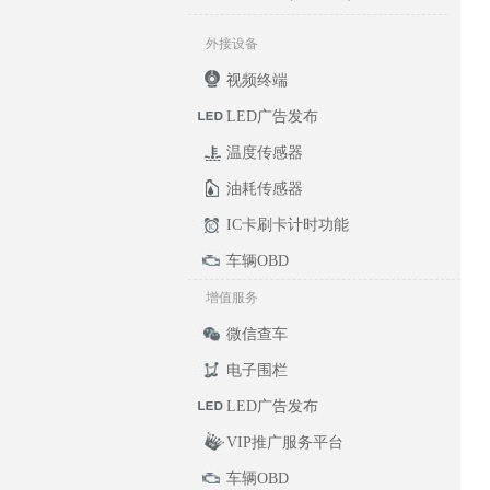
外接设备
视频终端
LED广告发布
温度传感器
油耗传感器
IC卡刷卡计时功能
车辆OBD
增值服务
微信查车
电子围栏
LED广告发布
VIP推广服务平台
车辆OBD