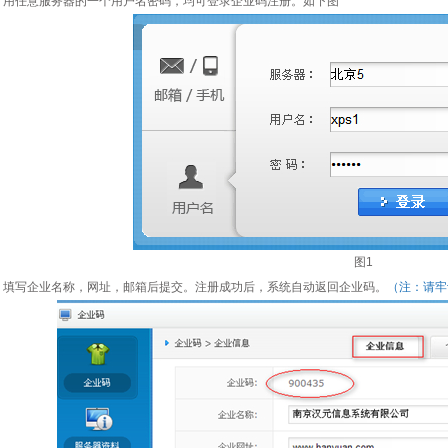
用任意服务器的一个用户名密码，均可登录企业码注册。如下图
图1
填写企业名称，网址，邮箱后提交。注册成功后，系统自动返回企业码。
（注：请牢